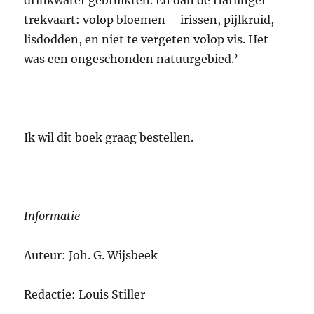
trekvaart: volop bloemen – irissen, pijlkruid,
lisdodden, en niet te vergeten volop vis. Het
was een ongeschonden natuurgebied.’
Ik wil dit boek graag bestellen.
Informatie
Auteur: Joh. G. Wijsbeek
Redactie: Louis Stiller