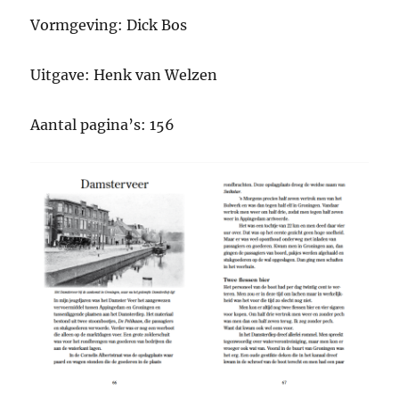
Vormgeving: Dick Bos
Uitgave: Henk van Welzen
Aantal pagina’s: 156