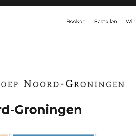
Noord-Groningen
Boeken
Bestellen
Win
rd-Groningen