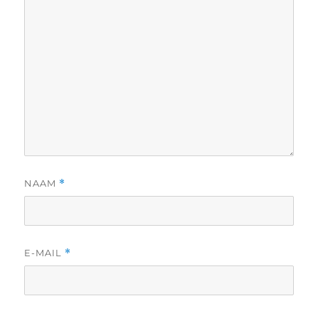
NAAM
*
E-MAIL
*