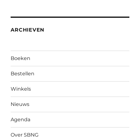
ARCHIEVEN
Boeken
Bestellen
Winkels
Nieuws
Agenda
Over SBNG